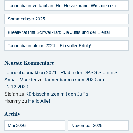
Tannenbaumverkauf am Hof Hesselmann: Wir laden ein
Sommerlager 2025
Kreativität trifft Schwerkraft: Die Juffis und der Eierfall
Tannenbaumaktion 2024 – Ein voller Erfolg!
Neueste Kommentare
Tannenbaumaktion 2021 - Pfadfinder DPSG Stamm St.
Anna - Münster
zu
Tannenbaumaktion 2020 am
12.12.2020
Stefan
zu
Kürbisschnitzen mit den Juffis
Hammy
zu
Hallo Alle!
Archiv
Mai 2026
November 2025