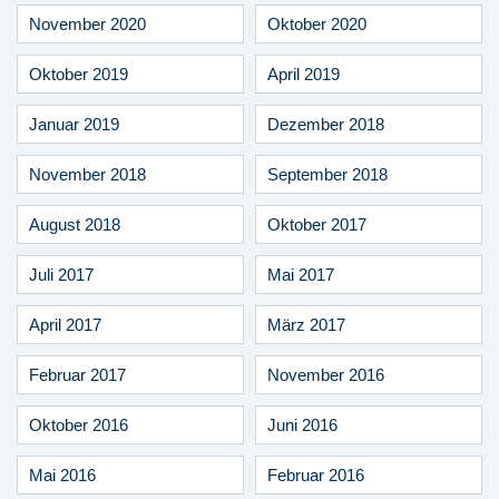
November 2020
Oktober 2020
Oktober 2019
April 2019
Januar 2019
Dezember 2018
November 2018
September 2018
August 2018
Oktober 2017
Juli 2017
Mai 2017
April 2017
März 2017
Februar 2017
November 2016
Oktober 2016
Juni 2016
Mai 2016
Februar 2016