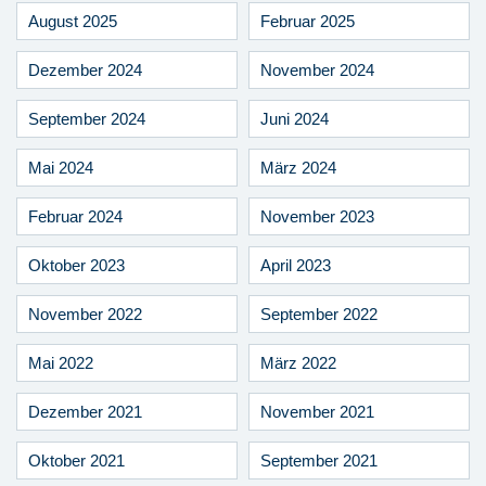
August 2025
Februar 2025
Dezember 2024
November 2024
September 2024
Juni 2024
Mai 2024
März 2024
Februar 2024
November 2023
Oktober 2023
April 2023
November 2022
September 2022
Mai 2022
März 2022
Dezember 2021
November 2021
Oktober 2021
September 2021