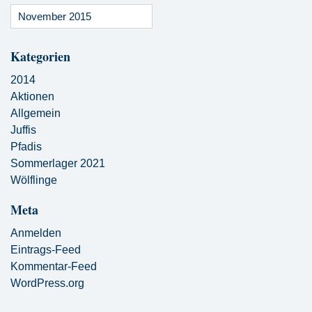
November 2015
Kategorien
2014
Aktionen
Allgemein
Juffis
Pfadis
Sommerlager 2021
Wölflinge
Meta
Anmelden
Eintrags-Feed
Kommentar-Feed
WordPress.org