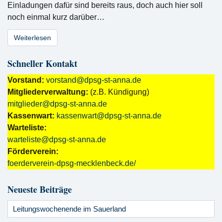
Einladungen dafür sind bereits raus, doch auch hier soll
noch einmal kurz darüber…
Weiterlesen
Schneller Kontakt
Vorstand:
vorstand@dpsg-st-anna.de
Mitgliederverwaltung:
(z.B. Kündigung)
mitglieder@dpsg-st-anna.de
Kassenwart:
kassenwart@dpsg-st-anna.de
Warteliste:
warteliste@dpsg-st-anna.de
Förderverein:
foerderverein-dpsg-mecklenbeck.de/
Neueste Beiträge
Leitungswochenende im Sauerland