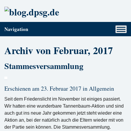
Navigation
Archiv von Februar, 2017
Stammesversammlung
Erschienen am 23. Februar 2017 in
Allgemein
Seit dem Friedenslicht im November ist einiges passiert.
Wir hatten eine wunderbare Tannenbaum-Aktion und sind
auch gut ins neue Jahr gekommen jetzt steht wieder eine
Aktion an, bei der natürlich auch die Eltern wieder mit von
der Partie sein können. Die Stammesversammlung.