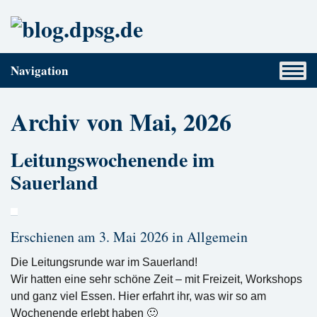
Navigation
Archiv von Mai, 2026
Leitungswochenende im
Sauerland
Erschienen am 3. Mai 2026 in
Allgemein
Die Leitungsrunde war im Sauerland!
Wir hatten eine sehr schöne Zeit – mit Freizeit, Workshops
und ganz viel Essen. Hier erfahrt ihr, was wir so am
Wochenende erlebt haben 🙂