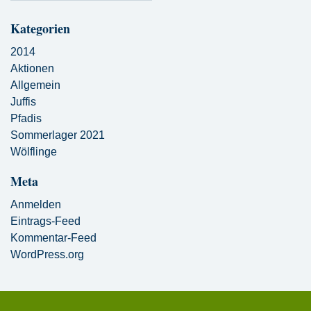
Kategorien
2014
Aktionen
Allgemein
Juffis
Pfadis
Sommerlager 2021
Wölflinge
Meta
Anmelden
Eintrags-Feed
Kommentar-Feed
WordPress.org