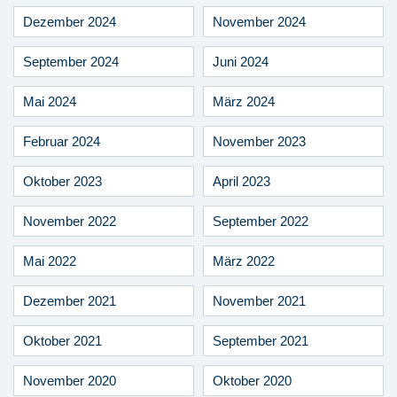
Dezember 2024
November 2024
September 2024
Juni 2024
Mai 2024
März 2024
Februar 2024
November 2023
Oktober 2023
April 2023
November 2022
September 2022
Mai 2022
März 2022
Dezember 2021
November 2021
Oktober 2021
September 2021
November 2020
Oktober 2020