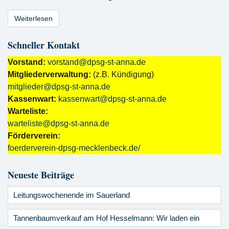
Weiterlesen
Schneller Kontakt
Vorstand:
vorstand@dpsg-st-anna.de
Mitgliederverwaltung:
(z.B. Kündigung)
mitglieder@dpsg-st-anna.de
Kassenwart:
kassenwart@dpsg-st-anna.de
Warteliste:
warteliste@dpsg-st-anna.de
Förderverein:
foerderverein-dpsg-mecklenbeck.de/
Neueste Beiträge
Leitungswochenende im Sauerland
Tannenbaumverkauf am Hof Hesselmann: Wir laden ein