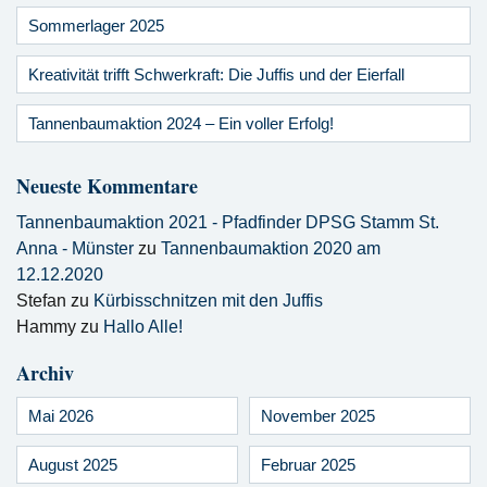
Sommerlager 2025
Kreativität trifft Schwerkraft: Die Juffis und der Eierfall
Tannenbaumaktion 2024 – Ein voller Erfolg!
Neueste Kommentare
Tannenbaumaktion 2021 - Pfadfinder DPSG Stamm St.
Anna - Münster
zu
Tannenbaumaktion 2020 am
12.12.2020
Stefan
zu
Kürbisschnitzen mit den Juffis
Hammy
zu
Hallo Alle!
Archiv
Mai 2026
November 2025
August 2025
Februar 2025