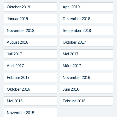
Oktober 2019
April 2019
Januar 2019
Dezember 2018
November 2018
September 2018
August 2018
Oktober 2017
Juli 2017
Mai 2017
April 2017
März 2017
Februar 2017
November 2016
Oktober 2016
Juni 2016
Mai 2016
Februar 2016
November 2015