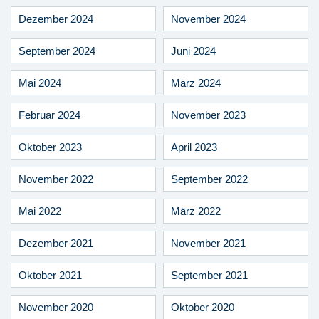
Dezember 2024
November 2024
September 2024
Juni 2024
Mai 2024
März 2024
Februar 2024
November 2023
Oktober 2023
April 2023
November 2022
September 2022
Mai 2022
März 2022
Dezember 2021
November 2021
Oktober 2021
September 2021
November 2020
Oktober 2020