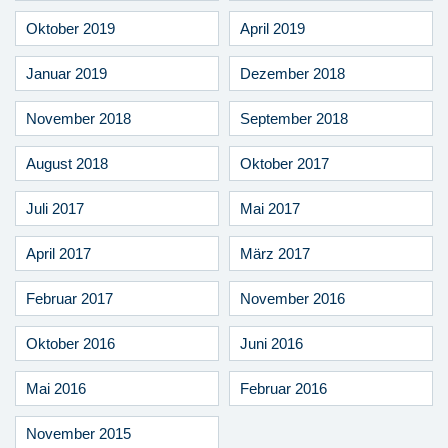
Oktober 2019
April 2019
Januar 2019
Dezember 2018
November 2018
September 2018
August 2018
Oktober 2017
Juli 2017
Mai 2017
April 2017
März 2017
Februar 2017
November 2016
Oktober 2016
Juni 2016
Mai 2016
Februar 2016
November 2015