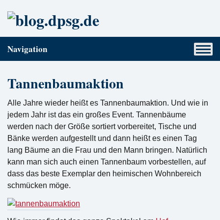
Navigation
Tannenbaumaktion
Alle Jahre wieder heißt es Tannenbaumaktion. Und wie in
jedem Jahr ist das ein großes Event. Tannenbäume
werden nach der Größe sortiert vorbereitet, Tische und
Bänke werden aufgestellt und dann heißt es einen Tag
lang Bäume an die Frau und den Mann bringen. Natürlich
kann man sich auch einen Tannenbaum vorbestellen, auf
dass das beste Exemplar den heimischen Wohnbereich
schmücken möge.