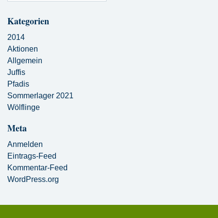
Kategorien
2014
Aktionen
Allgemein
Juffis
Pfadis
Sommerlager 2021
Wölflinge
Meta
Anmelden
Eintrags-Feed
Kommentar-Feed
WordPress.org