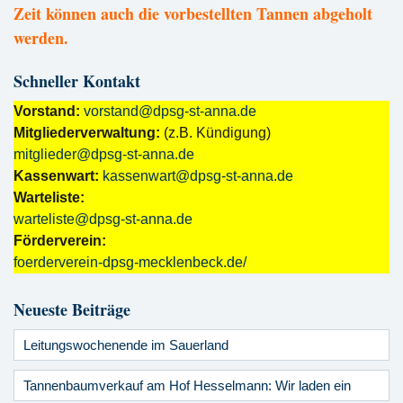
Zeit können auch die vorbestellten Tannen abgeholt
werden.
Schneller Kontakt
Vorstand:
vorstand@dpsg-st-anna.de
Mitgliederverwaltung:
(z.B. Kündigung)
mitglieder@dpsg-st-anna.de
Kassenwart:
kassenwart@dpsg-st-anna.de
Warteliste:
warteliste@dpsg-st-anna.de
Förderverein:
foerderverein-dpsg-mecklenbeck.de/
Neueste Beiträge
Leitungswochenende im Sauerland
Tannenbaumverkauf am Hof Hesselmann: Wir laden ein