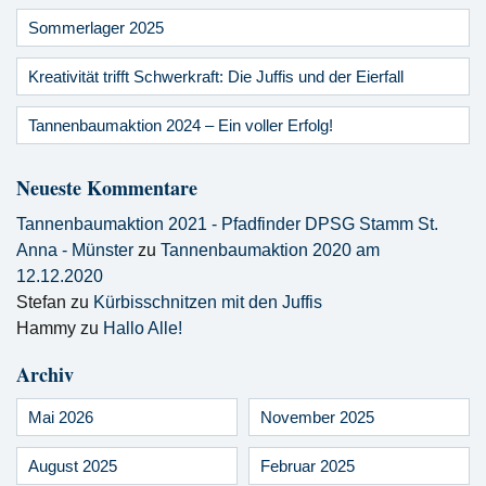
Sommerlager 2025
Kreativität trifft Schwerkraft: Die Juffis und der Eierfall
Tannenbaumaktion 2024 – Ein voller Erfolg!
Neueste Kommentare
Tannenbaumaktion 2021 - Pfadfinder DPSG Stamm St.
Anna - Münster
zu
Tannenbaumaktion 2020 am
12.12.2020
Stefan
zu
Kürbisschnitzen mit den Juffis
Hammy
zu
Hallo Alle!
Archiv
Mai 2026
November 2025
August 2025
Februar 2025