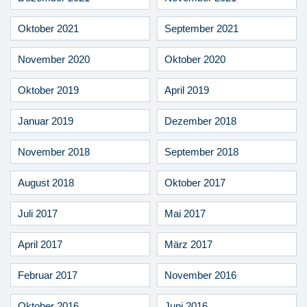
Oktober 2021
September 2021
November 2020
Oktober 2020
Oktober 2019
April 2019
Januar 2019
Dezember 2018
November 2018
September 2018
August 2018
Oktober 2017
Juli 2017
Mai 2017
April 2017
März 2017
Februar 2017
November 2016
Oktober 2016
Juni 2016