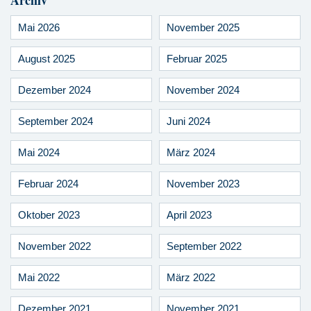
Archiv
Mai 2026
November 2025
August 2025
Februar 2025
Dezember 2024
November 2024
September 2024
Juni 2024
Mai 2024
März 2024
Februar 2024
November 2023
Oktober 2023
April 2023
November 2022
September 2022
Mai 2022
März 2022
Dezember 2021
November 2021