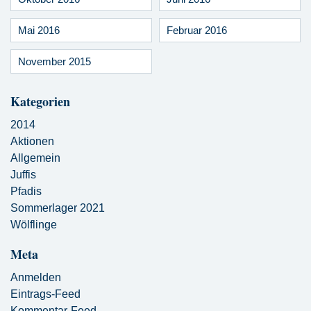
Mai 2016
Februar 2016
November 2015
Kategorien
2014
Aktionen
Allgemein
Juffis
Pfadis
Sommerlager 2021
Wölflinge
Meta
Anmelden
Eintrags-Feed
Kommentar-Feed