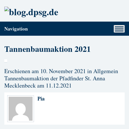
Navigation
Tannenbaumaktion 2021
Erschienen am 10. November 2021 in
Allgemein
Tannenbaumaktion der Pfadfinder St. Anna
Mecklenbeck am 11.12.2021
Pia