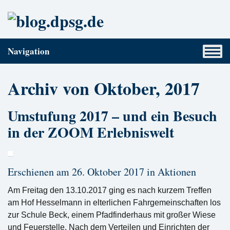
Navigation
Archiv von Oktober, 2017
Umstufung 2017 – und ein Besuch
in der ZOOM Erlebniswelt
Erschienen am 26. Oktober 2017 in
Aktionen
Am Freitag den 13.10.2017 ging es nach kurzem Treffen
am Hof Hesselmann in elterlichen Fahrgemeinschaften los
zur Schule Beck, einem Pfadfinderhaus mit großer Wiese
und Feuerstelle. Nach dem Verteilen und Einrichten der