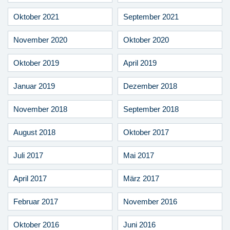
Oktober 2021
September 2021
November 2020
Oktober 2020
Oktober 2019
April 2019
Januar 2019
Dezember 2018
November 2018
September 2018
August 2018
Oktober 2017
Juli 2017
Mai 2017
April 2017
März 2017
Februar 2017
November 2016
Oktober 2016
Juni 2016