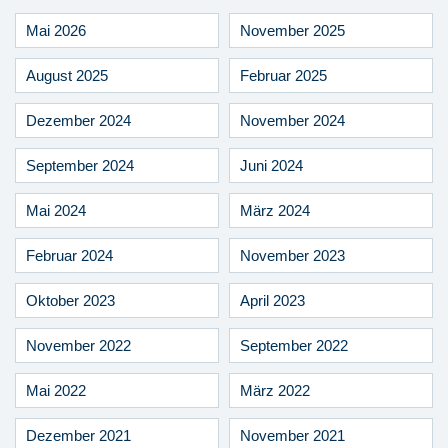
Mai 2026
November 2025
August 2025
Februar 2025
Dezember 2024
November 2024
September 2024
Juni 2024
Mai 2024
März 2024
Februar 2024
November 2023
Oktober 2023
April 2023
November 2022
September 2022
Mai 2022
März 2022
Dezember 2021
November 2021