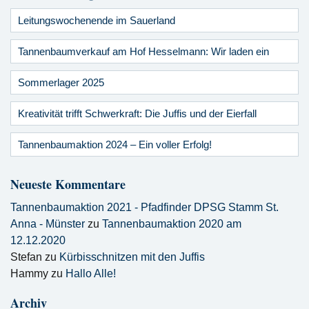
Leitungswochenende im Sauerland
Tannenbaumverkauf am Hof Hesselmann: Wir laden ein
Sommerlager 2025
Kreativität trifft Schwerkraft: Die Juffis und der Eierfall
Tannenbaumaktion 2024 – Ein voller Erfolg!
Neueste Kommentare
Tannenbaumaktion 2021 - Pfadfinder DPSG Stamm St.
Anna - Münster
zu
Tannenbaumaktion 2020 am
12.12.2020
Stefan
zu
Kürbisschnitzen mit den Juffis
Hammy
zu
Hallo Alle!
Archiv