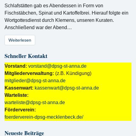
Schlafstätten gab es Abendessen in Form von
Fischstäbchen, Spinat und Kartoffelbrei. Hierauf folgte ein
Wortgottesdienst durch Klemens, unseren Kuraten.
Anschließend war der Abend…
Weiterlesen
Schneller Kontakt
Vorstand:
vorstand@dpsg-st-anna.de
Mitgliederverwaltung:
(z.B. Kündigung)
mitglieder@dpsg-st-anna.de
Kassenwart:
kassenwart@dpsg-st-anna.de
Warteliste:
warteliste@dpsg-st-anna.de
Förderverein:
foerderverein-dpsg-mecklenbeck.de/
Neueste Beiträge