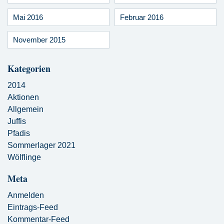
Mai 2016
Februar 2016
November 2015
Kategorien
2014
Aktionen
Allgemein
Juffis
Pfadis
Sommerlager 2021
Wölflinge
Meta
Anmelden
Eintrags-Feed
Kommentar-Feed