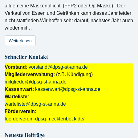
allgemeine Maskenpflicht. (FFP2 oder Op-Maske)– Der
Verkauf von Essen und Getränken kann dieses Jahr leider
nicht stattfinden.Wir hoffen sehr darauf, nächstes Jahr auch
wieder mit…
Weiterlesen
Schneller Kontakt
Vorstand:
vorstand@dpsg-st-anna.de
Mitgliederverwaltung:
(z.B. Kündigung)
mitglieder@dpsg-st-anna.de
Kassenwart:
kassenwart@dpsg-st-anna.de
Warteliste:
warteliste@dpsg-st-anna.de
Förderverein:
foerderverein-dpsg-mecklenbeck.de/
Neueste Beiträge