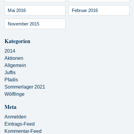
Mai 2016
Februar 2016
November 2015
Kategorien
2014
Aktionen
Allgemein
Juffis
Pfadis
Sommerlager 2021
Wölflinge
Meta
Anmelden
Eintrags-Feed
Kommentar-Feed