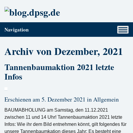
Navigation
Archiv von Dezember, 2021
Tannenbaumaktion 2021 letzte
Infos
Erschienen am 5. Dezember 2021 in
Allgemein
BAUMABHOLUNG am Samstag, den 11.12.2021
zwischen 11 und 14 Uhr! Tannenbaumaktion 2021 letzte
Infos: Wie ihr dem Bild entnehmen könnt, gilt folgendes für
unsere Tannenbaumkation dieses Jahr: Es besteht eine