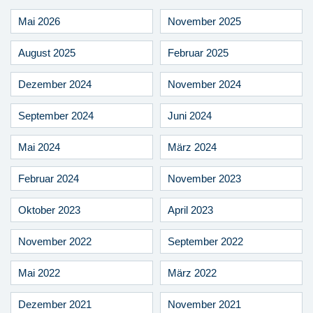
Mai 2026
November 2025
August 2025
Februar 2025
Dezember 2024
November 2024
September 2024
Juni 2024
Mai 2024
März 2024
Februar 2024
November 2023
Oktober 2023
April 2023
November 2022
September 2022
Mai 2022
März 2022
Dezember 2021
November 2021