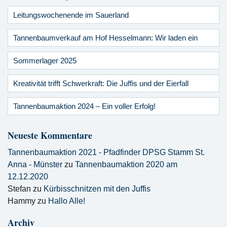
Leitungswochenende im Sauerland
Tannenbaumverkauf am Hof Hesselmann: Wir laden ein
Sommerlager 2025
Kreativität trifft Schwerkraft: Die Juffis und der Eierfall
Tannenbaumaktion 2024 – Ein voller Erfolg!
Neueste Kommentare
Tannenbaumaktion 2021 - Pfadfinder DPSG Stamm St.
Anna - Münster
zu
Tannenbaumaktion 2020 am
12.12.2020
Stefan
zu
Kürbisschnitzen mit den Juffis
Hammy
zu
Hallo Alle!
Archiv