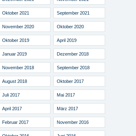
Oktober 2021
September 2021
November 2020
Oktober 2020
Oktober 2019
April 2019
Januar 2019
Dezember 2018
November 2018
September 2018
August 2018
Oktober 2017
Juli 2017
Mai 2017
April 2017
März 2017
Februar 2017
November 2016
Oktober 2016
Juni 2016