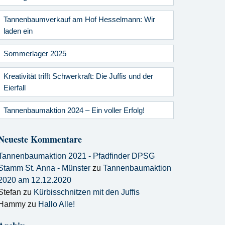
Tannenbaumverkauf am Hof Hesselmann: Wir
laden ein
Sommerlager 2025
Kreativität trifft Schwerkraft: Die Juffis und der
Eierfall
Tannenbaumaktion 2024 – Ein voller Erfolg!
Neueste Kommentare
Tannenbaumaktion 2021 - Pfadfinder DPSG
Stamm St. Anna - Münster
zu
Tannenbaumaktion
2020 am 12.12.2020
Stefan
zu
Kürbisschnitzen mit den Juffis
Hammy
zu
Hallo Alle!