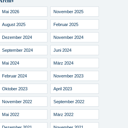
Archiv
Mai 2026
November 2025
August 2025
Februar 2025
Dezember 2024
November 2024
September 2024
Juni 2024
Mai 2024
März 2024
Februar 2024
November 2023
Oktober 2023
April 2023
November 2022
September 2022
Mai 2022
März 2022
Dezember 2021
November 2021