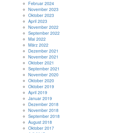
Februar 2024
November 2023
Oktober 2023
April 2023
November 2022
September 2022
Mai 2022
März 2022
Dezember 2021
November 2021
Oktober 2021
September 2021
November 2020
Oktober 2020
Oktober 2019
April 2019
Januar 2019
Dezember 2018
November 2018
September 2018
August 2018
Oktober 2017