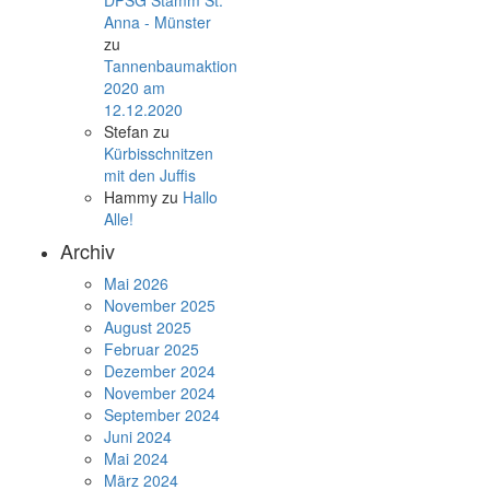
DPSG Stamm St.
Anna - Münster
zu
Tannenbaumaktion
2020 am
12.12.2020
Stefan
zu
Kürbisschnitzen
mit den Juffis
Hammy
zu
Hallo
Alle!
Archiv
Mai 2026
November 2025
August 2025
Februar 2025
Dezember 2024
November 2024
September 2024
Juni 2024
Mai 2024
März 2024