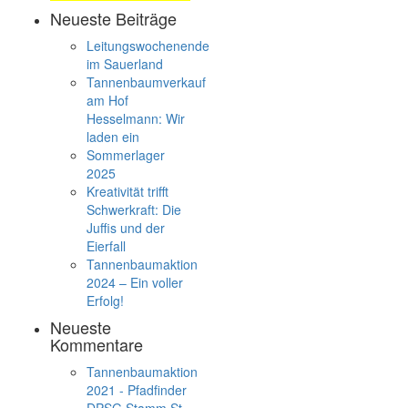
Neueste Beiträge
Leitungswochenende
im Sauerland
Tannenbaumverkauf
am Hof
Hesselmann: Wir
laden ein
Sommerlager
2025
Kreativität trifft
Schwerkraft: Die
Juffis und der
Eierfall
Tannenbaumaktion
2024 – Ein voller
Erfolg!
Neueste
Kommentare
Tannenbaumaktion
2021 - Pfadfinder