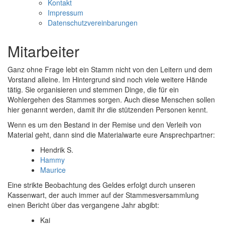
Kontakt
Impressum
Datenschutzvereinbarungen
Mitarbeiter
Ganz ohne Frage lebt ein Stamm nicht von den Leitern und dem
Vorstand alleine. Im Hintergrund sind noch viele weitere Hände
tätig. Sie organisieren und stemmen Dinge, die für ein
Wohlergehen des Stammes sorgen. Auch diese Menschen sollen
hier genannt werden, damit ihr die stützenden Personen kennt.
Wenn es um den Bestand in der Remise und den Verleih von
Material geht, dann sind die Materialwarte eure Ansprechpartner:
Hendrik S.
Hammy
Maurice
Eine strikte Beobachtung des Geldes erfolgt durch unseren
Kassenwart, der auch immer auf der Stammesversammlung
einen Bericht über das vergangene Jahr abgibt:
Kai