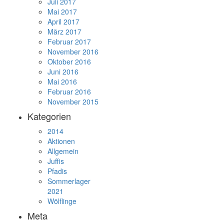
Juli 2017
Mai 2017
April 2017
März 2017
Februar 2017
November 2016
Oktober 2016
Juni 2016
Mai 2016
Februar 2016
November 2015
Kategorien
2014
Aktionen
Allgemein
Juffis
Pfadis
Sommerlager
2021
Wölflinge
Meta