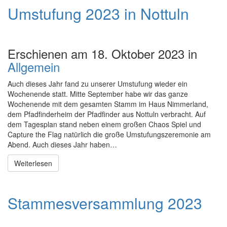
Umstufung 2023 in Nottuln
Erschienen am 18. Oktober 2023 in
Allgemein
Auch dieses Jahr fand zu unserer Umstufung wieder ein
Wochenende statt. Mitte September habe wir das ganze
Wochenende mit dem gesamten Stamm im Haus Nimmerland,
dem Pfadfinderheim der Pfadfinder aus Nottuln verbracht. Auf
dem Tagesplan stand neben einem großen Chaos Spiel und
Capture the Flag natürlich die große Umstufungszeremonie am
Abend. Auch dieses Jahr haben…
Weiterlesen
Stammesversammlung 2023