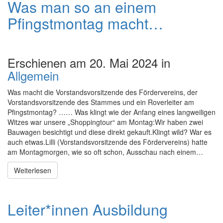
Was man so an einem
Pfingstmontag macht…
Erschienen am 20. Mai 2024 in
Allgemein
Was macht die Vorstandsvorsitzende des Fördervereins, der
Vorstandsvorsitzende des Stammes und ein Roverleiter am
Pfingstmontag? …… Was klingt wie der Anfang eines langweiligen
Witzes war unsere „Shoppingtour“ am Montag:Wir haben zwei
Bauwagen besichtigt und diese direkt gekauft.Klingt wild? War es
auch etwas.Lilli (Vorstandsvorsitzende des Fördervereins) hatte
am Montagmorgen, wie so oft schon, Ausschau nach einem…
Weiterlesen
Leiter*innen Ausbildung