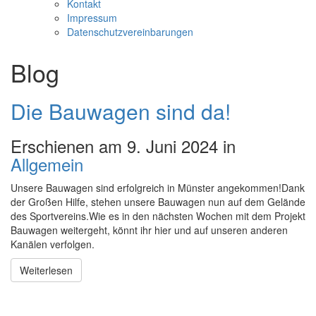
Kontakt
Impressum
Datenschutzvereinbarungen
Blog
Die Bauwagen sind da!
Erschienen am 9. Juni 2024 in
Allgemein
Unsere Bauwagen sind erfolgreich in Münster angekommen!Dank
der Großen Hilfe, stehen unsere Bauwagen nun auf dem Gelände
des Sportvereins.Wie es in den nächsten Wochen mit dem Projekt
Bauwagen weitergeht, könnt ihr hier und auf unseren anderen
Kanälen verfolgen.
Weiterlesen