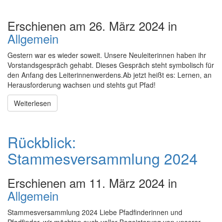
Erschienen am 26. März 2024 in
Allgemein
Gestern war es wieder soweit. Unsere Neuleiterinnen haben ihr
Vorstandsgespräch gehabt. Dieses Gespräch steht symbolisch für
den Anfang des Leiterinnenwerdens.Ab jetzt heißt es: Lernen, an
Herausforderung wachsen und stehts gut Pfad!
Weiterlesen
Rückblick:
Stammesversammlung 2024
Erschienen am 11. März 2024 in
Allgemein
Stammesversammlung 2024 Liebe Pfadfinderinnen und