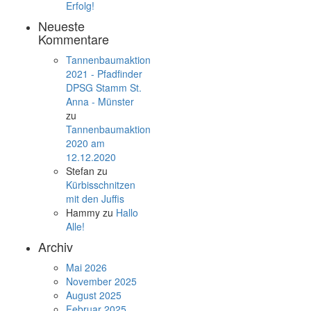
Erfolg!
Neueste
Kommentare
Tannenbaumaktion
2021 - Pfadfinder
DPSG Stamm St.
Anna - Münster
zu
Tannenbaumaktion
2020 am
12.12.2020
Stefan
zu
Kürbisschnitzen
mit den Juffis
Hammy
zu
Hallo
Alle!
Archiv
Mai 2026
November 2025
August 2025
Februar 2025