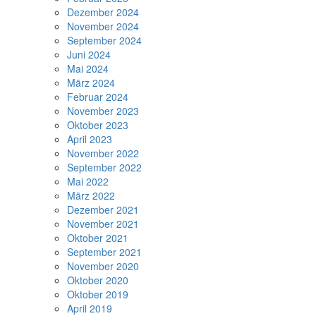
Dezember 2024
November 2024
September 2024
Juni 2024
Mai 2024
März 2024
Februar 2024
November 2023
Oktober 2023
April 2023
November 2022
September 2022
Mai 2022
März 2022
Dezember 2021
November 2021
Oktober 2021
September 2021
November 2020
Oktober 2020
Oktober 2019
April 2019