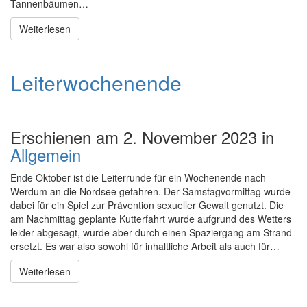
Tannenbäumen…
Weiterlesen
Leiterwochenende
Erschienen am 2. November 2023 in
Allgemein
Ende Oktober ist die Leiterrunde für ein Wochenende nach
Werdum an die Nordsee gefahren. Der Samstagvormittag wurde
dabei für ein Spiel zur Prävention sexueller Gewalt genutzt. Die
am Nachmittag geplante Kutterfahrt wurde aufgrund des Wetters
leider abgesagt, wurde aber durch einen Spaziergang am Strand
ersetzt. Es war also sowohl für inhaltliche Arbeit als auch für…
Weiterlesen