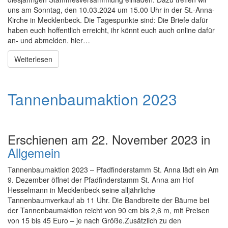
uns am Sonntag, den 10.03.2024 um 15.00 Uhr in der St.-Anna-
Kirche in Mecklenbeck. Die Tagespunkte sind: Die Briefe dafür
haben euch hoffentlich erreicht, ihr könnt euch auch online dafür
an- und abmelden. hier…
Weiterlesen
Tannenbaumaktion 2023
Erschienen am 22. November 2023 in
Allgemein
Tannenbaumaktion 2023 – Pfadfinderstamm St. Anna lädt ein Am
9. Dezember öffnet der Pfadfinderstamm St. Anna am Hof
Hesselmann in Mecklenbeck seine alljährliche
Tannenbaumverkauf ab 11 Uhr. Die Bandbreite der Bäume bei
der Tannenbaumaktion reicht von 90 cm bis 2,6 m, mit Preisen
von 15 bis 45 Euro – je nach Größe.Zusätzlich zu den