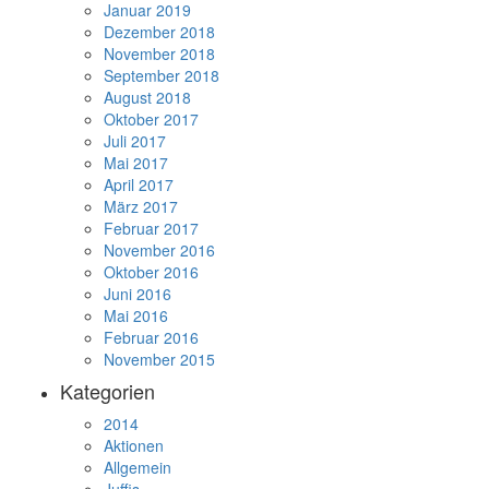
Januar 2019
Dezember 2018
November 2018
September 2018
August 2018
Oktober 2017
Juli 2017
Mai 2017
April 2017
März 2017
Februar 2017
November 2016
Oktober 2016
Juni 2016
Mai 2016
Februar 2016
November 2015
Kategorien
2014
Aktionen
Allgemein